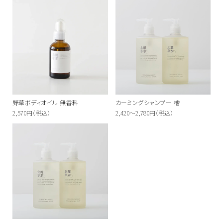
野草ボディオイル 無香料
カーミングシャンプー 檜
2,570円（税込）
2,420～2,780円（税込）