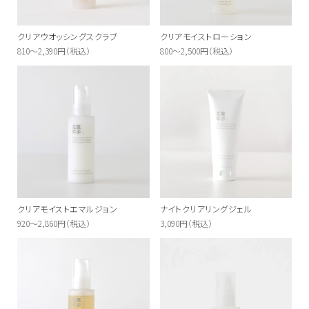
クリアウオッシングスクラブ
クリアモイストローション
810～2,390円（税込）
800～2,500円（税込）
クリアモイストエマルジョン
ナイトクリアリングジェル
920～2,860円（税込）
3,090円（税込）