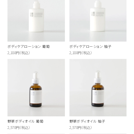
ボディケアローション 葡萄
ボディケアローション 柚子
2,180円（税込）
2,180円（税込）
野草ボディオイル 葡萄
野草ボディオイル 柚子
2,570円（税込）
2,570円（税込）