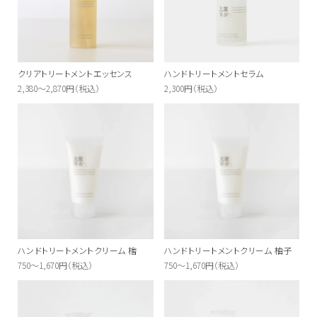
クリアトリートメントエッセンス
ハンドトリートメントセラム
2,380～2,870円（税込）
2,300円（税込）
ハンドトリートメントクリーム 檜
ハンドトリートメントクリーム 柚子
750～1,670円（税込）
750～1,670円（税込）