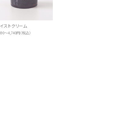
イストクリーム
,690～4,740円（税込）