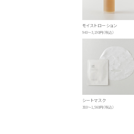
モイストローション
940～3,190円（税込）
シートマスク
380～1,560円（税込）