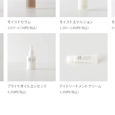
モイストセラム
モイストエマルジョン
モ
3,870～4,740円（税込）
1,180～3,460円（税込）
3
ブライトオイルエッセンス
アイトリートメントクリーム
4,350円（税込）
3,300円（税込）