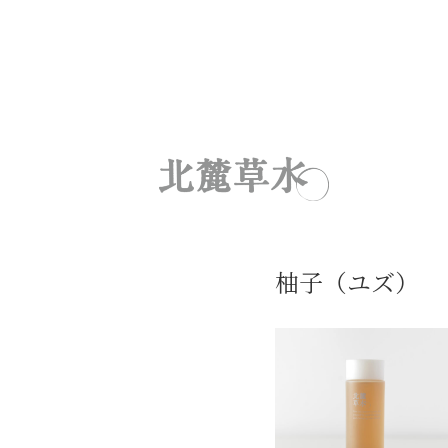
柚子（ユズ）